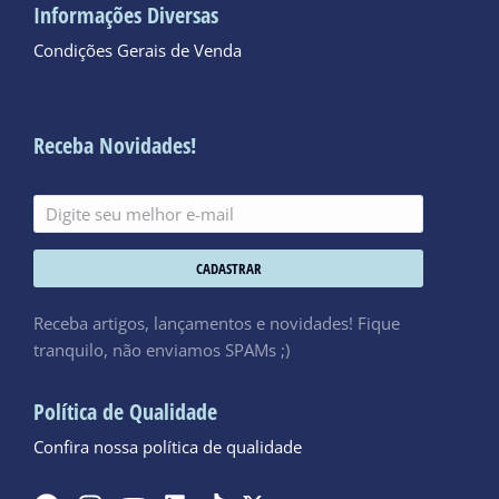
Informações Diversas
Condições Gerais de Venda
Receba Novidades!
CADASTRAR
Receba artigos, lançamentos e novidades! Fique
tranquilo, não enviamos SPAMs ;)
Política de Qualidade
Confira nossa política de qualidade