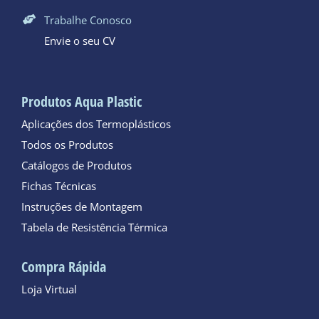
Trabalhe Conosco
Envie o seu CV
Produtos Aqua Plastic
Aplicações dos Termoplásticos
Todos os Produtos
Catálogos de Produtos
Fichas Técnicas
Instruções de Montagem
Tabela de Resistência Térmica
Compra Rápida
Loja Virtual