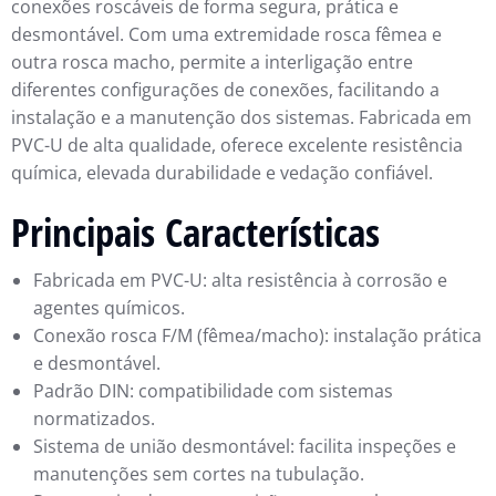
conexões roscáveis de forma segura, prática e
desmontável. Com uma extremidade rosca fêmea e
outra rosca macho, permite a interligação entre
diferentes configurações de conexões, facilitando a
instalação e a manutenção dos sistemas. Fabricada em
PVC-U de alta qualidade, oferece excelente resistência
química, elevada durabilidade e vedação confiável.
Principais Características
Fabricada em PVC-U: alta resistência à corrosão e
agentes químicos.
Conexão rosca F/M (fêmea/macho): instalação prática
e desmontável.
Padrão DIN: compatibilidade com sistemas
normatizados.
Sistema de união desmontável: facilita inspeções e
manutenções sem cortes na tubulação.