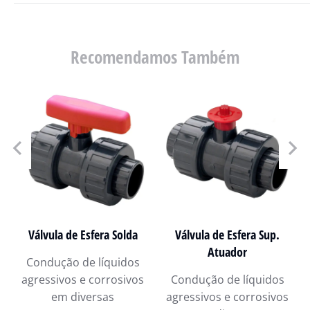
Recomendamos Também
Válvula de Esfera Solda
Válvula de Esfera Sup.
Atuador
Condução de líquidos
agressivos e corrosivos
Condução de líquidos
em diversas
agressivos e corrosivos