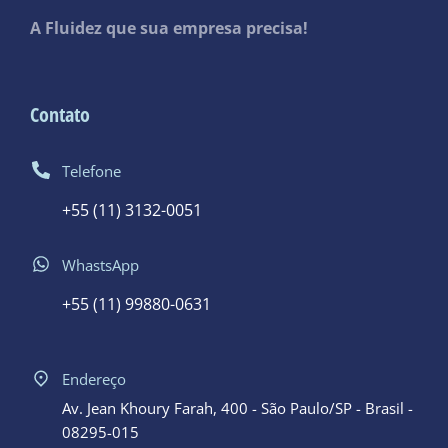
A Fluidez que sua empresa precisa!
Contato
Telefone
+55 (11) 3132-0051
WhastsApp
+55 (11) 99880-0631
Endereço
Av. Jean Khoury Farah, 400 - São Paulo/SP - Brasil -
08295-015