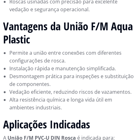
Roscas usinadas com precisão para excelente
vedação e segurança operacional.
Vantagens da União F/M Aqua
Plastic
Permite a união entre conexões com diferentes
configurações de rosca.
Instalação rápida e manutenção simplificada.
Desmontagem prática para inspeções e substituição
de componentes.
Vedação eficiente, reduzindo riscos de vazamentos.
Alta resistência química e longa vida útil em
ambientes industriais.
Aplicações Indicadas
A
União F/M PVC-U DIN Rosca
é indicada para: