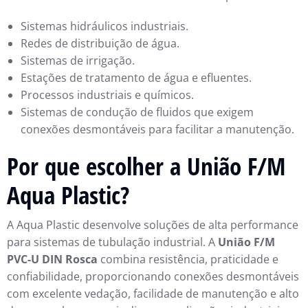
Sistemas hidráulicos industriais.
Redes de distribuição de água.
Sistemas de irrigação.
Estações de tratamento de água e efluentes.
Processos industriais e químicos.
Sistemas de condução de fluidos que exigem
conexões desmontáveis para facilitar a manutenção.
Por que escolher a União F/M
Aqua Plastic?
A Aqua Plastic desenvolve soluções de alta performance
para sistemas de tubulação industrial. A
União F/M
PVC-U DIN Rosca
combina resistência, praticidade e
confiabilidade, proporcionando conexões desmontáveis
com excelente vedação, facilidade de manutenção e alto