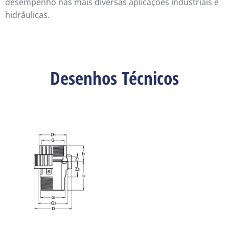
desempenho nas mais diversas aplicações industriais e
hidráulicas.
Desenhos Técnicos