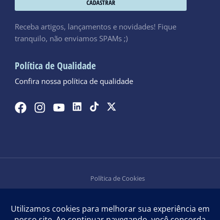
CADASTRAR
Receba artigos, lançamentos e novidades! Fique
tranquilo, não enviamos SPAMs ;)
Política de Qualidade
Confira nossa política de qualidade
Política de Cookies
Política de Privacidade