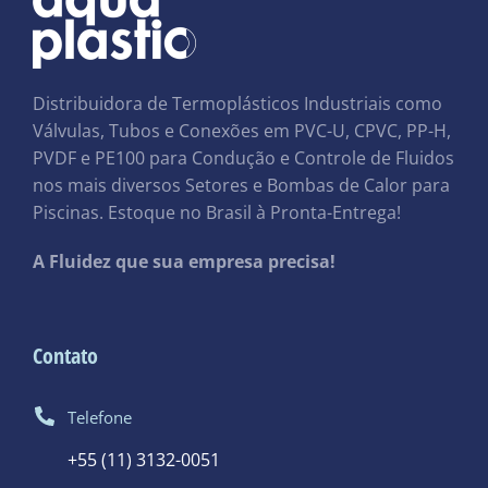
Distribuidora de Termoplásticos Industriais como
Válvulas, Tubos e Conexões em PVC-U, CPVC, PP-H,
PVDF e PE100 para Condução e Controle de Fluidos
nos mais diversos Setores e Bombas de Calor para
Piscinas. Estoque no Brasil à Pronta-Entrega!
A Fluidez que sua empresa precisa!
Contato
Telefone
+55 (11) 3132-0051