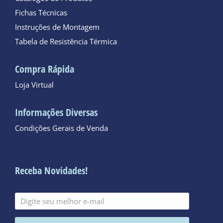
Fichas Técnicas
Instruções de Montagem
Tabela de Resistência Térmica
Compra Rápida
Loja Virtual
Informações Diversas
Condições Gerais de Venda
Receba Novidades!