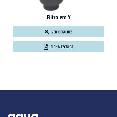
Filtro em Y
VER DETALHES
FICHA TÉCNICA