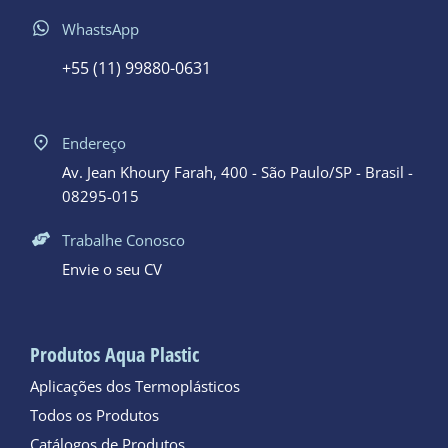
WhastsApp
+55 (11) 99880-0631
Endereço
Av. Jean Khoury Farah, 400 - São Paulo/SP - Brasil -
08295-015
Trabalhe Conosco
Envie o seu CV
Produtos Aqua Plastic
Aplicações dos Termoplásticos
Todos os Produtos
Catálogos de Produtos