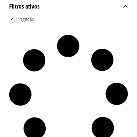
Filtros ativos
Irrigação