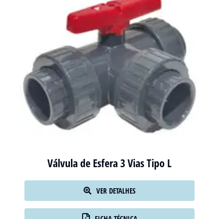
Válvula de Esfera 3 Vias Tipo L
VER DETALHES
FICHA TÉCNICA