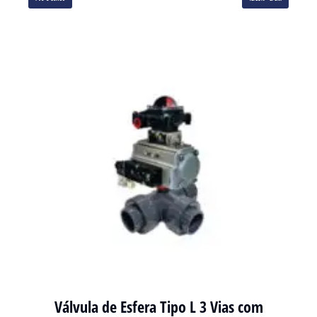
Válvula de Esfera Tipo L 3 Vias com