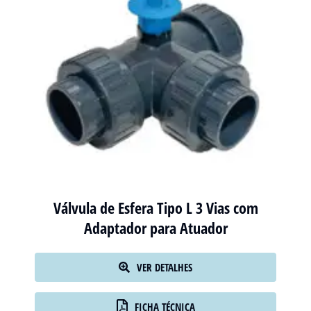
Válvula de Esfera Tipo L 3 Vias com
Adaptador para Atuador
VER DETALHES
FICHA TÉCNICA