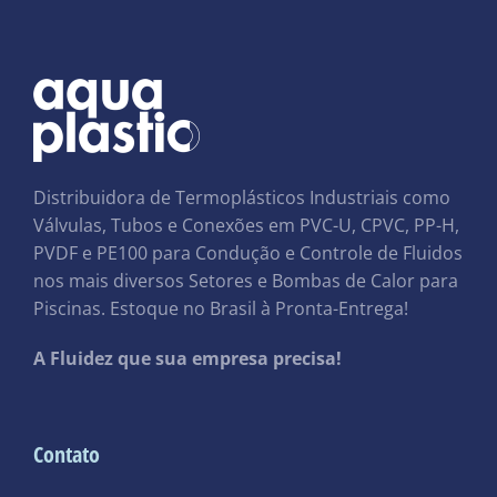
Distribuidora de Termoplásticos Industriais como
Válvulas, Tubos e Conexões em PVC-U, CPVC, PP-H,
PVDF e PE100 para Condução e Controle de Fluidos
nos mais diversos Setores e Bombas de Calor para
Piscinas. Estoque no Brasil à Pronta-Entrega!
A Fluidez que sua empresa precisa!
Contato