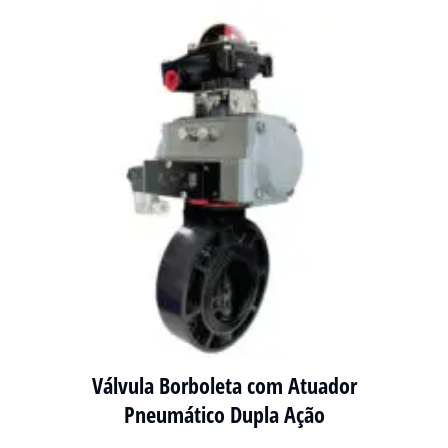
Válvula Borboleta com Atuador
Pneumático Dupla Ação