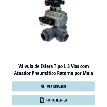
Válvula de Esfera Tipo L 3 Vias com
Atuador Pneumático Retorno por Mola
VER DETALHES
FICHA TÉCNICA