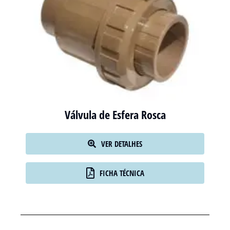
Válvula de Esfera Rosca
VER DETALHES
FICHA TÉCNICA