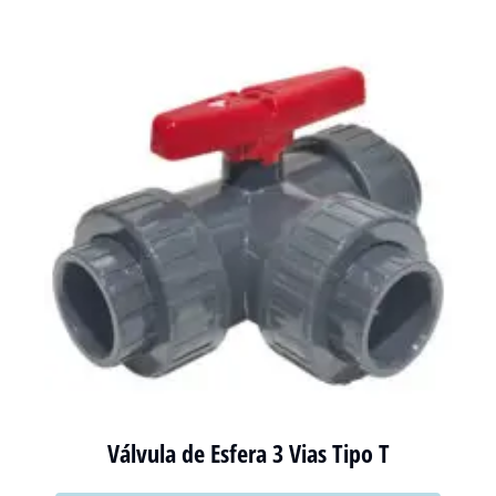
Válvula de Esfera 3 Vias Tipo T