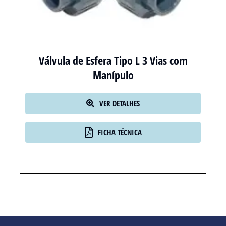
Válvula de Esfera Tipo L 3 Vias com
Manípulo
VER DETALHES
FICHA TÉCNICA