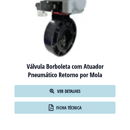
Válvula Borboleta com Atuador
Pneumático Retorno por Mola
VER DETALHES
FICHA TÉCNICA