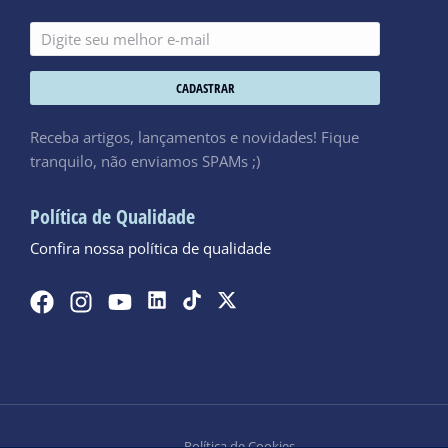
CADASTRAR
Receba artigos, lançamentos e novidades! Fique
tranquilo, não enviamos SPAMs ;)
Política de Qualidade
Confira nossa política de qualidade
Política de Cookies