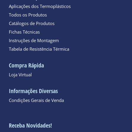
Aplicações dos Termoplásticos
Todos os Produtos
Catálogos de Produtos
Fichas Técnicas
Instruções de Montagem
Tabela de Resistência Térmica
Compra Rápida
Loja Virtual
Informações Diversas
Condições Gerais de Venda
Receba Novidades!