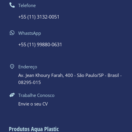
Telefone
+55 (11) 3132-0051
WhastsApp
+55 (11) 99880-0631
Endereço
Av. Jean Khoury Farah, 400 - São Paulo/SP - Brasil -
08295-015
Trabalhe Conosco
Envie o seu CV
Produtos Aqua Plastic