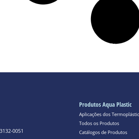
Produtos Aqua Plastic
Aplicações dos Termoplásti
Todos os Produtos
 3132-0051
Catálogos de Produtos