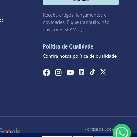
Receba artigos, lançamentos e
ca
novidades! Fique tranquilo, não
enviamos SPAMs ;)
Política de Qualidade
Confira nossa política de qualidade
Política de Cookies
Política de Privacidade