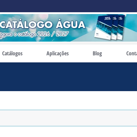
Catálogos
Aplicações
Blog
Cont
está aqui: