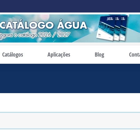
Catálogos
Aplicações
Blog
Cont