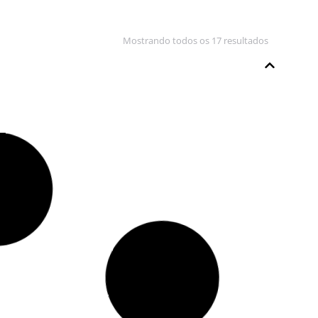
Mostrando todos os 17 resultados