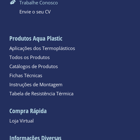
Trabalhe Conosco
Envie o seu CV
Produtos Aqua Plastic
Aplicações dos Termoplásticos
Todos os Produtos
Catálogos de Produtos
Fichas Técnicas
Instruções de Montagem
Tabela de Resistência Térmica
Compra Rápida
Loja Virtual
Informações Diversas