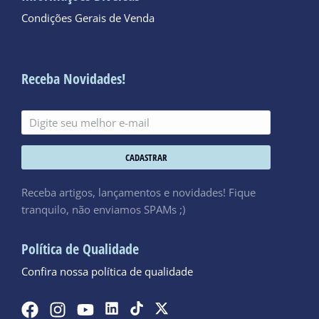
Condições Gerais de Venda
Receba Novidades!
CADASTRAR
Receba artigos, lançamentos e novidades! Fique
tranquilo, não enviamos SPAMs ;)
Política de Qualidade
Confira nossa política de qualidade