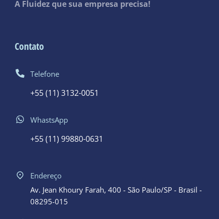
A Fluidez que sua empresa precisa!
Contato
Telefone
+55 (11) 3132-0051
WhastsApp
+55 (11) 99880-0631
Endereço
Av. Jean Khoury Farah, 400 - São Paulo/SP - Brasil -
08295-015