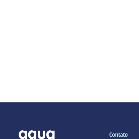
Contato