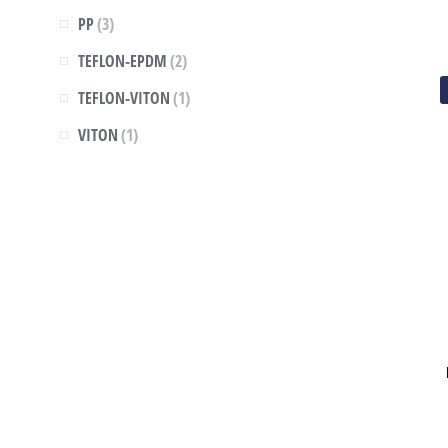
PP
(3)
TEFLON-EPDM
(2)
TEFLON-VITON
(1)
VITON
(1)