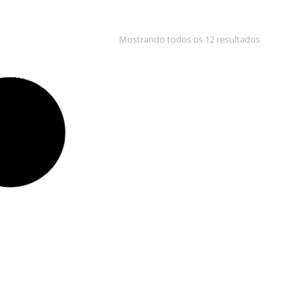
Mostrando todos os 12 resultados