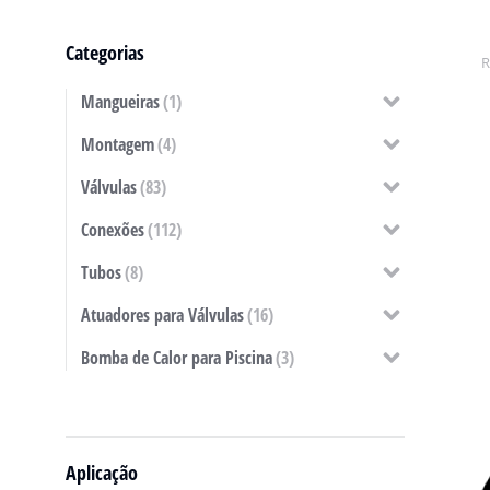
Categorias
Mangueiras
(1)
Montagem
(4)
Válvulas
(83)
Conexões
(112)
Tubos
(8)
Atuadores para Válvulas
(16)
Bomba de Calor para Piscina
(3)
Aplicação