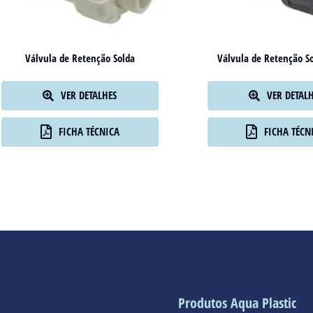
Válvula de Retenção Solda
Válvula de Retenção S
VER DETALHES
VER DETAL
FICHA TÉCNICA
FICHA TÉCN
Produtos Aqua Plastic